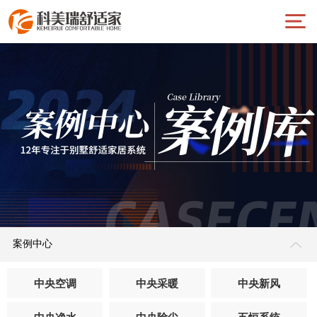
案例中心
中央空调
中央采暖
中央新风