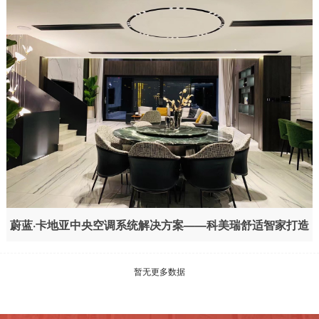
蔚蓝·卡地亚中央空调系统解决方案——科美瑞舒适智家打造
极致舒适生活体验
暂无更多数据