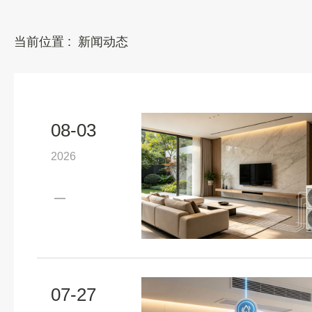
当前位置 :
新闻动态
08-03
2026
07-27