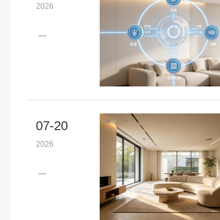
2026
07-20
2026